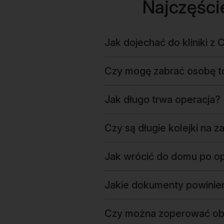
Najczęści
Jak dojechać do kliniki z
Czy mogę zabrać osobę 
Jak długo trwa operacja?
Czy są długie kolejki na z
Jak wrócić do domu po op
Jakie dokumenty powinie
Czy można zoperować ob