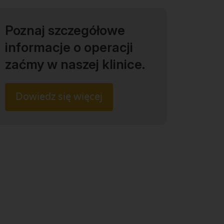
Poznaj szczegółowe
informacje o operacji
zaćmy w naszej klinice.
Dowiedz się więcej