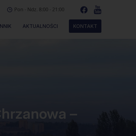
Pon - Ndz. 8:00 - 21:00
NNIK
AKTUALNOŚCI
KONTAKT
Chrzanowa –