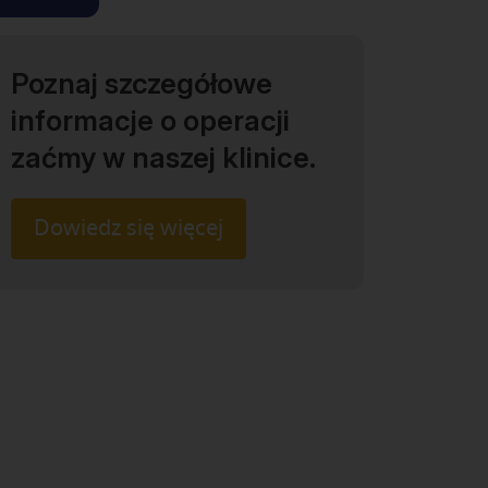
Poznaj szczegółowe
informacje o operacji
zaćmy w naszej klinice.
Dowiedz się więcej