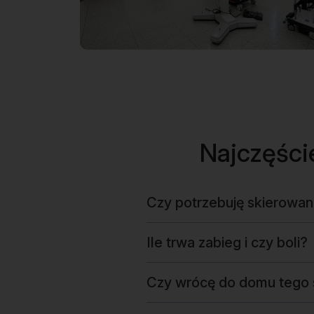
Najczęści
Czy potrzebuję skierowan
Ile trwa zabieg i czy boli?
Czy wrócę do domu tego